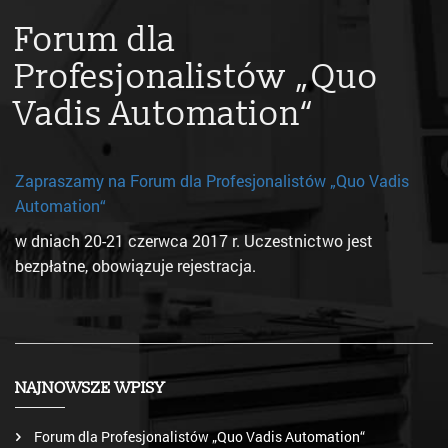
Forum dla
Profesjonalistów „Quo
Vadis Automation“
Zapraszamy na Forum dla Profesjonalistów „Quo Vadis
Automation“
w dniach 20-21 czerwca 2017 r. Uczestnictwo jest
bezpłatne, obowiązuje rejestracja.
NAJNOWSZE WPISY
Forum dla Profesjonalistów „Quo Vadis Automation“