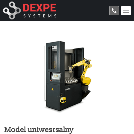
Model uniwesrsalny