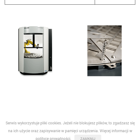
Serwis wykorzystuje pliki cookies. Jeżeli nie blokujesz plików, to zgadzasz się
na ich użycie oraz zapisywanie w pamięci urządzenia. Więcej informacji w
polityce prywatności
.
ZAMKNIJ