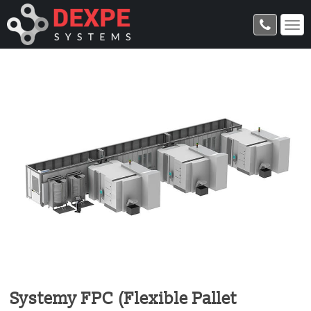
Systemy FPC (Flexible Pallet