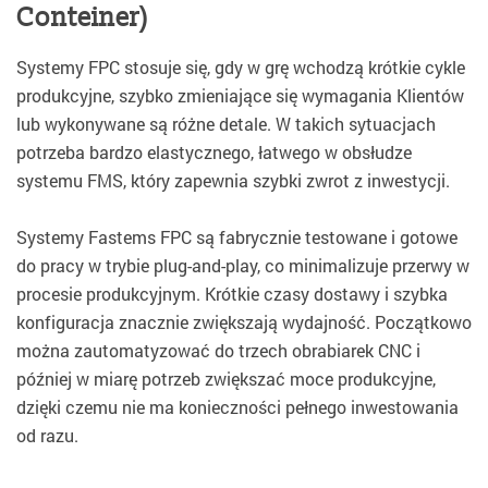
Conteiner)
Systemy FPC stosuje się, gdy w grę wchodzą krótkie cykle
produkcyjne, szybko zmieniające się wymagania Klientów
lub wykonywane są różne detale. W takich sytuacjach
potrzeba bardzo elastycznego, łatwego w obsłudze
systemu FMS, który zapewnia szybki zwrot z inwestycji.
Systemy Fastems FPC są fabrycznie testowane i gotowe
do pracy w trybie plug-and-play, co minimalizuje przerwy w
procesie produkcyjnym. Krótkie czasy dostawy i szybka
konfiguracja znacznie zwiększają wydajność. Początkowo
można zautomatyzować do trzech obrabiarek CNC i
później w miarę potrzeb zwiększać moce produkcyjne,
dzięki czemu nie ma konieczności pełnego inwestowania
od razu.